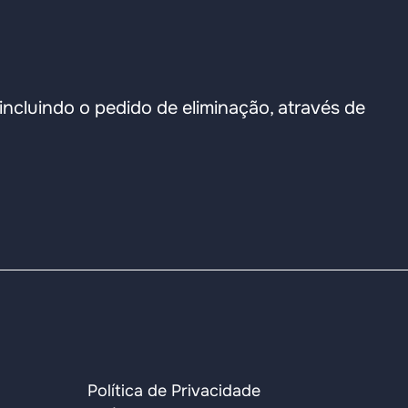
incluindo o pedido de eliminação, através de
Política de Privacidade