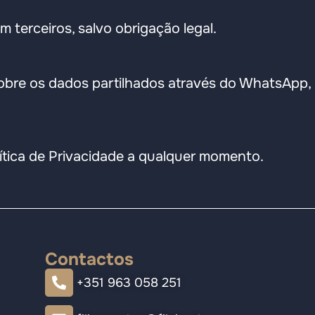
 terceiros, salvo obrigação legal.
sobre os dados partilhados através do WhatsApp, 
lítica de Privacidade a qualquer momento.
Contactos
+351 963 058 251