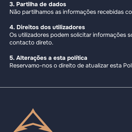
3. Partilha de dados
Não partilhamos as informações recebidas com
4. Direitos dos utilizadores
Os utilizadores podem solicitar informações 
contacto direto.
5. Alterações a esta política
Reservamo-nos o direito de atualizar esta Po