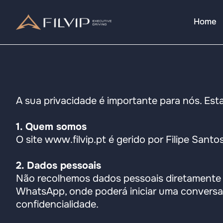
Home
A sua privacidade é importante para nós. Esta
1. Quem somos
O site www.filvip.pt é gerido por Filipe Santos
2. Dados pessoais
Não recolhemos dados pessoais diretamente atr
WhatsApp, onde poderá iniciar uma conversa
confidencialidade.